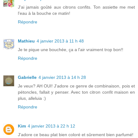
J'ai jamais goûté aux citrons confits. Ton assiette me met
l'eau à la bouche ce matin!
Répondre
Mathieu
4 janvier 2013 à 11 h 48
Je te pique une bouchée, ça a l'air vraiment trop bon!!
Répondre
Gabrielle
4 janvier 2013 à 14 h 28
Je veux? AH OUI! J'adore ce genre de combinaison, pois et
pétoncles, fallait y penser. Avec ton citron confit maison en
plus, alleluia :)
Répondre
Kim
4 janvier 2013 à 22 h 12
J'adore ce beau plat bien coloré et sûrement bien parfumé!