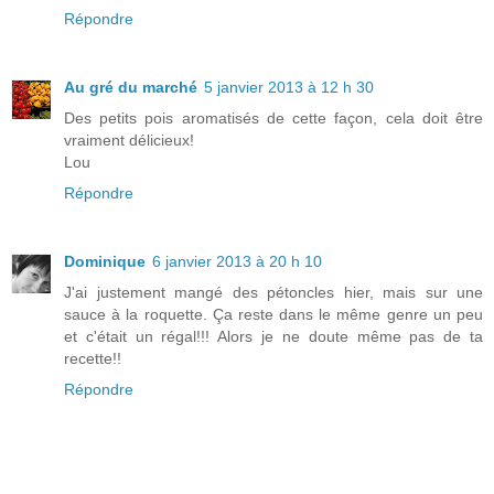
Répondre
Au gré du marché
5 janvier 2013 à 12 h 30
Des petits pois aromatisés de cette façon, cela doit être
vraiment délicieux!
Lou
Répondre
Dominique
6 janvier 2013 à 20 h 10
J'ai justement mangé des pétoncles hier, mais sur une
sauce à la roquette. Ça reste dans le même genre un peu
et c'était un régal!!! Alors je ne doute même pas de ta
recette!!
Répondre