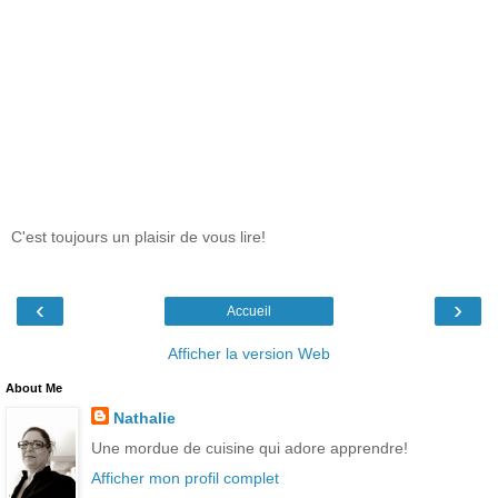
C'est toujours un plaisir de vous lire!
‹
›
Accueil
Afficher la version Web
About Me
Nathalie
Une mordue de cuisine qui adore apprendre!
Afficher mon profil complet