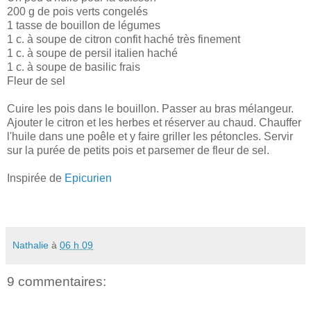
200 g de pois verts congelés
1 tasse de bouillon de légumes
1 c. à soupe de citron confit haché très finement
1 c. à soupe de persil italien haché
1 c. à soupe de basilic frais
Fleur de sel
Cuire les pois dans le bouillon. Passer au bras mélangeur.
Ajouter le citron et les herbes et réserver au chaud. Chauffer
l'huile dans une poêle et y faire griller les pétoncles. Servir
sur la purée de petits pois et parsemer de fleur de sel.
Inspirée de
Epicurien
Nathalie
à
06 h 09
9 commentaires: