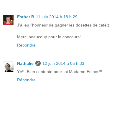
Esther B
11 juin 2014 à 18 h 29
J'ai eu l'honneur de gagner les dosettes de café:)
Merci beaucoup pour le concours!
Répondre
Nathalie
12 juin 2014 à 05 h 33
Yé!!! Bien contente pour toi Madame Esther!!!
Répondre