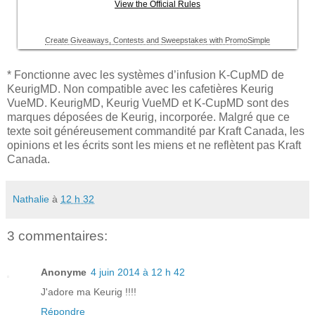
* Fonctionne avec les systèmes d’infusion K-CupMD de
KeurigMD. Non compatible avec les cafetières Keurig
VueMD. KeurigMD, Keurig VueMD et K-CupMD sont des
marques déposées de Keurig, incorporée. Malgré que ce
texte soit généreusement commandité par Kraft Canada, les
opinions et les écrits sont les miens et ne reflètent pas Kraft
Canada.
Nathalie
à
12 h 32
3 commentaires:
Anonyme
4 juin 2014 à 12 h 42
J'adore ma Keurig !!!!
Répondre