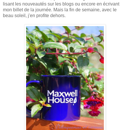
lisant les nouveautés sur les blogs ou encore en écrivant
mon billet de la journée. Mais la fin de semaine, avec le
beau soleil, j'en profite dehors.