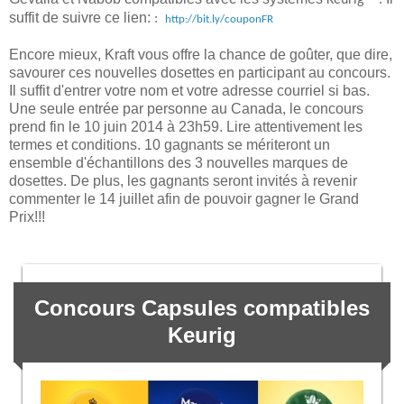
suffit de suivre ce lien:
:
http://bit.ly/couponFR
Encore mieux, Kraft vous offre la chance de goûter, que dire,
savourer ces nouvelles dosettes en participant au concours.
Il suffit d'entrer votre nom et votre adresse courriel si bas.
Une seule entrée par personne au Canada, le concours
prend fin le 10 juin 2014 à 23h59. Lire attentivement les
termes et conditions. 10 gagnants se mériteront un
ensemble d'échantillons des 3 nouvelles marques de
dosettes. De plus, les gagnants seront invités à revenir
commenter le 14 juillet afin de pouvoir gagner le Grand
Prix!!!